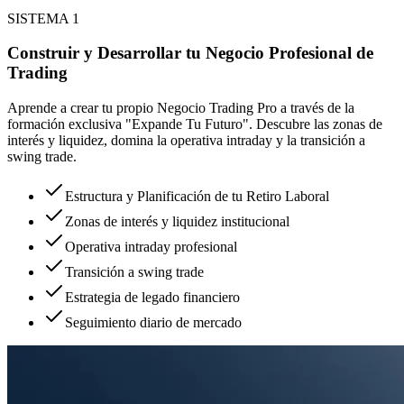
SISTEMA 1
Construir y Desarrollar tu Negocio Profesional de
Trading
Aprende a crear tu propio Negocio Trading Pro a través de la
formación exclusiva "Expande Tu Futuro". Descubre las zonas de
interés y liquidez, domina la operativa intraday y la transición a
swing trade.
Estructura y Planificación de tu Retiro Laboral
Zonas de interés y liquidez institucional
Operativa intraday profesional
Transición a swing trade
Estrategia de legado financiero
Seguimiento diario de mercado