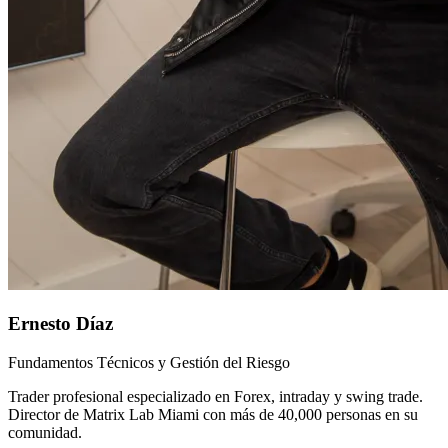
Ernesto Díaz
Fundamentos Técnicos y Gestión del Riesgo
Trader profesional especializado en Forex, intraday y swing trade.
Director de Matrix Lab Miami con más de 40,000 personas en su
comunidad.