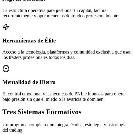
La estructura operativa para gestionar tu capital, facturar
recurrentemente y operar cuentas de fondeo profesionalmente.
Herramientas de Élite
Acceso a la tecnología, plataformas y comunidad exclusiva que usan
los traders profesionales todos los días.
Mentalidad de Hierro
El control emocional y las técnicas de PNL e hipnosis para operar
bajo presión sin que el miedo o la avaricia te dominen.
Tres
Sistemas Formativos
Un programa completo que integra técnica, estrategia y psicología
del trading.