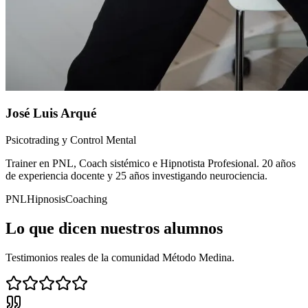
José Luis Arqué
Psicotrading y Control Mental
Trainer en PNL, Coach sistémico e Hipnotista Profesional. 20 años
de experiencia docente y 25 años investigando neurociencia.
PNL
Hipnosis
Coaching
Lo que dicen nuestros
alumnos
Testimonios reales de la comunidad Método Medina.