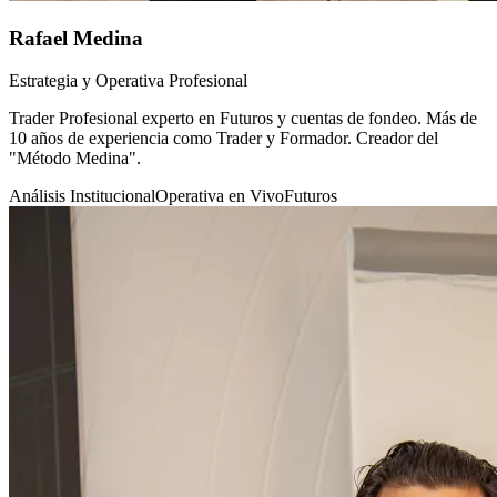
Rafael Medina
Estrategia y Operativa Profesional
Trader Profesional experto en Futuros y cuentas de fondeo. Más de
10 años de experiencia como Trader y Formador. Creador del
"Método Medina".
Análisis Institucional
Operativa en Vivo
Futuros