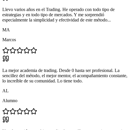
Llevo varios años en el Trading. He operado con todo tipo de
estrategias y en todo tipo de mercados. Y me sorprendió
especialmente la simplicidad y efectividad de este método...
MA
Marcos
La mejor academia de trading. Desde 0 hasta ser profesional. La
sencillez del método, el mejor mentor, el acompañamiento constante,
lo increíble de su comunidad. Lo tiene todo.
AL
Alumno