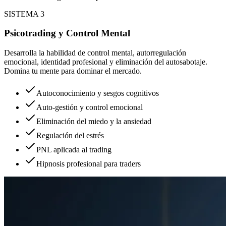
SISTEMA 3
Psicotrading y Control Mental
Desarrolla la habilidad de control mental, autorregulación
emocional, identidad profesional y eliminación del autosabotaje.
Domina tu mente para dominar el mercado.
Autoconocimiento y sesgos cognitivos
Auto-gestión y control emocional
Eliminación del miedo y la ansiedad
Regulación del estrés
PNL aplicada al trading
Hipnosis profesional para traders