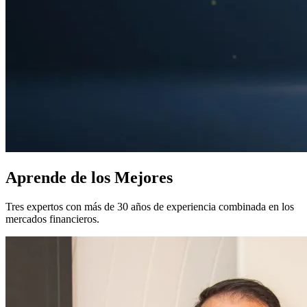
Aprende de los
Mejores
Tres expertos con más de 30 años de experiencia combinada en los
mercados financieros.