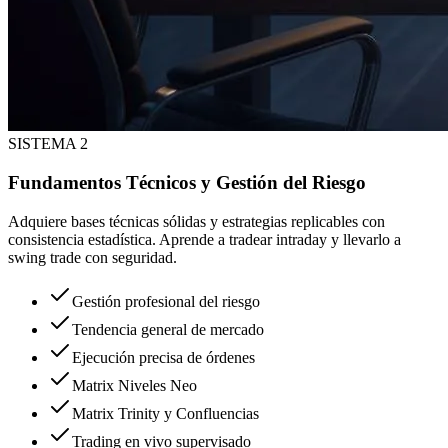
SISTEMA 2
Fundamentos Técnicos y Gestión del Riesgo
Adquiere bases técnicas sólidas y estrategias replicables con
consistencia estadística. Aprende a tradear intraday y llevarlo a
swing trade con seguridad.
Gestión profesional del riesgo
Tendencia general de mercado
Ejecución precisa de órdenes
Matrix Niveles Neo
Matrix Trinity y Confluencias
Trading en vivo supervisado