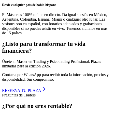
Desde cualquier país de habla hispana
El Máster es 100% online en directo. Da igual si estás en México,
Argentina, Colombia, España, Miami o cualquier otro lugar. Las
sesiones son en español, con horarios adaptados y grabaciones
disponibles si no puedes asistir en vivo. Tenemos alumnos en más
de 15 países.
¿Listo para transformar tu
vida
financiera?
Únete al Máster en Trading y Psicotrading Profesional. Plazas
limitadas para la edición 2026.
Contacta por WhatsApp para recibir toda la información, precios y
disponibilidad. Sin compromiso.
RESERVA TU PLAZA
Preguntas de Traders
¿Por qué no eres
rentable?