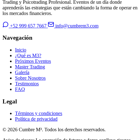
Trading y Psicotrading Profesional. Eventos de un día donde
aprenderás las estrategias que están cambiando la forma de operar en
los mercados financieros.
+52 999 657 7667
info@cumbrem3.com
Navegación
Inicio
¿Qué es M3?
Próximos Eventos
Master Trading
Galería
Sobre Nosotros
Testimonios
FAQ
Legal
Términos y condiciones
Política de privacidad
© 2026 Cumbre M³. Todos los derechos reservados.