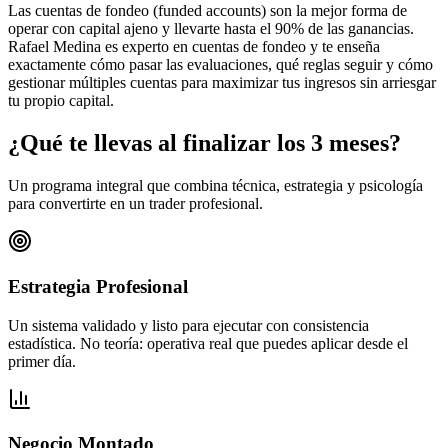
Las cuentas de fondeo (funded accounts) son la mejor forma de
operar con capital ajeno y llevarte hasta el 90% de las ganancias.
Rafael Medina es experto en cuentas de fondeo y te enseña
exactamente cómo pasar las evaluaciones, qué reglas seguir y cómo
gestionar múltiples cuentas para maximizar tus ingresos sin arriesgar
tu propio capital.
¿Qué te llevas al finalizar los
3 meses?
Un programa integral que combina técnica, estrategia y psicología
para convertirte en un trader profesional.
Estrategia Profesional
Un sistema validado y listo para ejecutar con consistencia
estadística. No teoría: operativa real que puedes aplicar desde el
primer día.
Negocio Montado