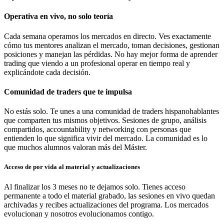
Operativa en vivo, no solo teoría
Cada semana operamos los mercados en directo. Ves exactamente
cómo tus mentores analizan el mercado, toman decisiones, gestionan
posiciones y manejan las pérdidas. No hay mejor forma de aprender
trading que viendo a un profesional operar en tiempo real y
explicándote cada decisión.
Comunidad de traders que te impulsa
No estás solo. Te unes a una comunidad de traders hispanohablantes
que comparten tus mismos objetivos. Sesiones de grupo, análisis
compartidos, accountability y networking con personas que
entienden lo que significa vivir del mercado. La comunidad es lo
que muchos alumnos valoran más del Máster.
Acceso de por vida al material y actualizaciones
Al finalizar los 3 meses no te dejamos solo. Tienes acceso
permanente a todo el material grabado, las sesiones en vivo quedan
archivadas y recibes actualizaciones del programa. Los mercados
evolucionan y nosotros evolucionamos contigo.