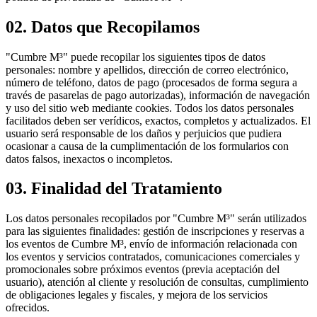
02.
Datos que Recopilamos
"Cumbre M³" puede recopilar los siguientes tipos de datos
personales: nombre y apellidos, dirección de correo electrónico,
número de teléfono, datos de pago (procesados de forma segura a
través de pasarelas de pago autorizadas), información de navegación
y uso del sitio web mediante cookies. Todos los datos personales
facilitados deben ser verídicos, exactos, completos y actualizados. El
usuario será responsable de los daños y perjuicios que pudiera
ocasionar a causa de la cumplimentación de los formularios con
datos falsos, inexactos o incompletos.
03.
Finalidad del Tratamiento
Los datos personales recopilados por "Cumbre M³" serán utilizados
para las siguientes finalidades: gestión de inscripciones y reservas a
los eventos de Cumbre M³, envío de información relacionada con
los eventos y servicios contratados, comunicaciones comerciales y
promocionales sobre próximos eventos (previa aceptación del
usuario), atención al cliente y resolución de consultas, cumplimiento
de obligaciones legales y fiscales, y mejora de los servicios
ofrecidos.