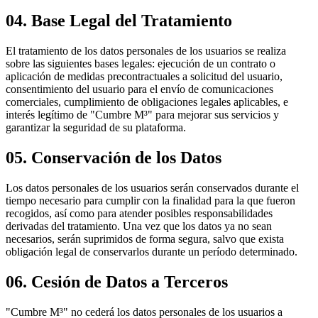
04.
Base Legal del Tratamiento
El tratamiento de los datos personales de los usuarios se realiza
sobre las siguientes bases legales: ejecución de un contrato o
aplicación de medidas precontractuales a solicitud del usuario,
consentimiento del usuario para el envío de comunicaciones
comerciales, cumplimiento de obligaciones legales aplicables, e
interés legítimo de "Cumbre M³" para mejorar sus servicios y
garantizar la seguridad de su plataforma.
05.
Conservación de los Datos
Los datos personales de los usuarios serán conservados durante el
tiempo necesario para cumplir con la finalidad para la que fueron
recogidos, así como para atender posibles responsabilidades
derivadas del tratamiento. Una vez que los datos ya no sean
necesarios, serán suprimidos de forma segura, salvo que exista
obligación legal de conservarlos durante un período determinado.
06.
Cesión de Datos a Terceros
"Cumbre M³" no cederá los datos personales de los usuarios a